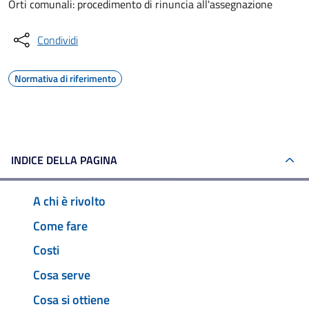
Orti comunali: procedimento di rinuncia all'assegnazione
Condividi
Normativa di riferimento
INDICE DELLA PAGINA
A chi è rivolto
Come fare
Costi
Cosa serve
Cosa si ottiene