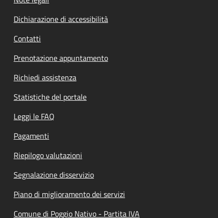
Dichiarazione di accessibilità
Contatti
Prenotazione appuntamento
Richiedi assistenza
Statistiche del portale
Leggi le FAQ
Pagamenti
Riepilogo valutazioni
Segnalazione disservizio
Piano di miglioramento dei servizi
Comune di Poggio Nativo - Partita IVA