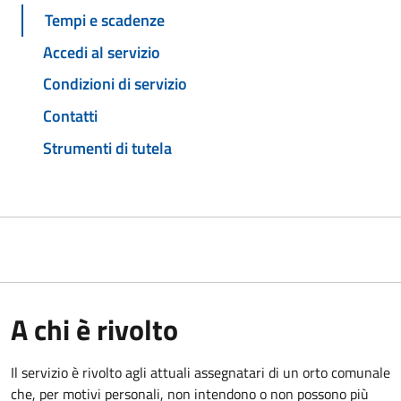
Tempi e scadenze
Accedi al servizio
Condizioni di servizio
Contatti
Strumenti di tutela
A chi è rivolto
Il servizio è rivolto agli attuali assegnatari di un orto comunale
che, per motivi personali, non intendono o non possono più