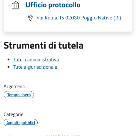
Ufficio protocollo
Via Roma, 15 02030 Poggio Nativo (RI)
Strumenti di tutela
Tutela amministrativa
Tutela giurisdizionale
Argomenti:
Tempo libero
Categorie:
Appalti pubblici