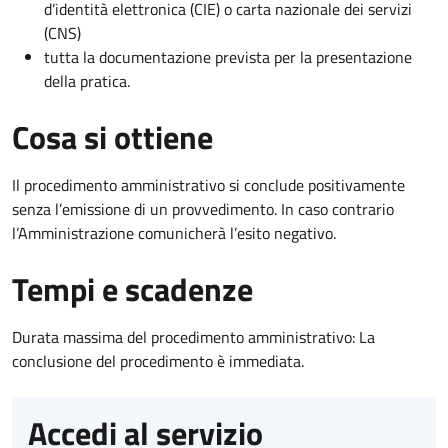
d’identità elettronica (CIE) o carta nazionale dei servizi
(CNS)
tutta la documentazione prevista per la presentazione
della pratica.
Cosa si ottiene
Il procedimento amministrativo si conclude positivamente
senza l’emissione di un provvedimento. In caso contrario
l’Amministrazione comunicherà l’esito negativo.
Tempi e scadenze
Durata massima del procedimento amministrativo: La
conclusione del procedimento è immediata.
Accedi al servizio