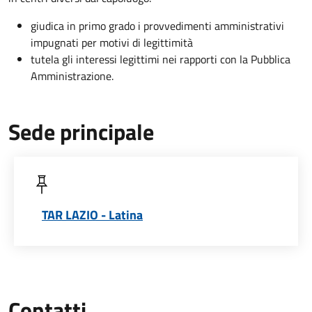
giudica in primo grado i provvedimenti amministrativi
impugnati per motivi di legittimità
tutela gli interessi legittimi nei rapporti con la Pubblica
Amministrazione.
Sede principale
TAR LAZIO - Latina
Contatti