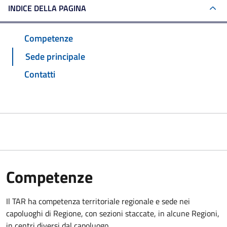
INDICE DELLA PAGINA
Competenze
Sede principale
Contatti
Competenze
Il TAR ha competenza territoriale regionale e sede nei
capoluoghi di Regione, con sezioni staccate, in alcune Regioni,
in centri diversi dal capoluogo.