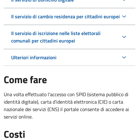
Il servizio di cambio residenza per cittadini europei
Il servizio di iscrizione nelle liste elettorali
comunali per cittadini europei
Ulteriori informazioni
Come fare
Una volta effettuato l'accesso con SPID (sistema pubblico di
identità digitale), carta d’identità elettronica (CIE) o carta
nazionale dei servizi (CNS) il portale consente di accedere ai
servizi online.
Costi