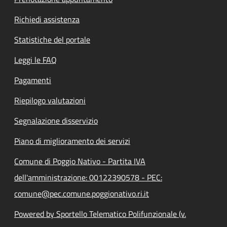
Richiedi assistenza
Statistiche del portale
Leggi le FAQ
Pagamenti
Riepilogo valutazioni
Segnalazione disservizio
Piano di miglioramento dei servizi
Comune di Poggio Nativo - Partita IVA
dell'amministrazione: 00122390578 - PEC:
comune@pec.comune.poggionativo.ri.it
Powered by Sportello Telematico Polifunzionale (v.