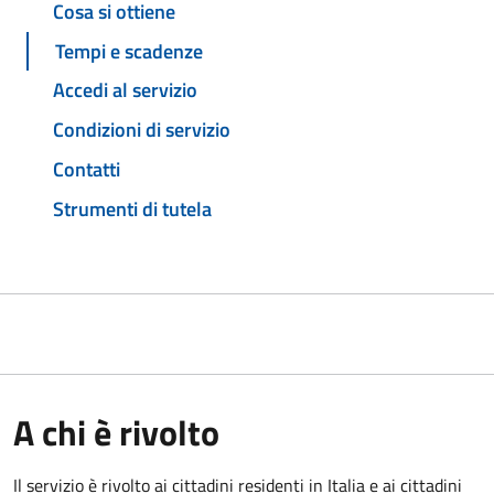
Cosa si ottiene
Tempi e scadenze
Accedi al servizio
Condizioni di servizio
Contatti
Strumenti di tutela
A chi è rivolto
Il servizio è rivolto ai cittadini residenti in Italia e ai cittadini