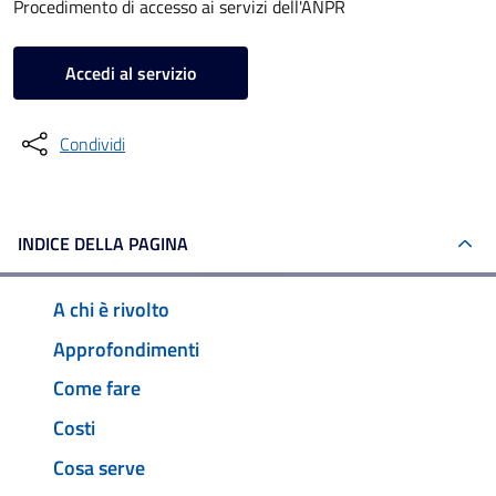
Procedimento di accesso ai servizi dell'ANPR
Accedi al servizio
Condividi
INDICE DELLA PAGINA
A chi è rivolto
Approfondimenti
Come fare
Costi
Cosa serve