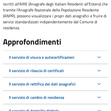
iscritti all'AIRE (Anagrafe degli Italiani Residenti all'Estero) che
tramite l'Anagrafe Nazionale della Popolazione Residente
(ANPR), possono visualizzare i propri dati anagrafici e fruire di
servizi standardizzati indipendentemente dal Comune di
residenza.
Approfondimenti
Il servizio di visura e autocertificazioni
Il servizio di rilascio di certificati
Il servizio di rettifica dei dati anagrafici
Il servizio di cambio di residenza
Il servizio di domicilio digitale