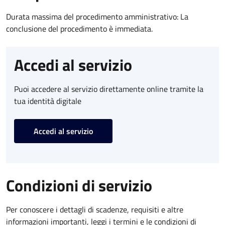
Durata massima del procedimento amministrativo: La
conclusione del procedimento è immediata.
Accedi al servizio
Puoi accedere al servizio direttamente online tramite la
tua identità digitale
Accedi al servizio
Condizioni di servizio
Per conoscere i dettagli di scadenze, requisiti e altre
informazioni importanti, leggi i termini e le condizioni di