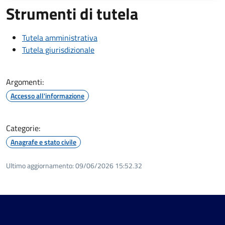
Strumenti di tutela
Tutela amministrativa
Tutela giurisdizionale
Argomenti:
Accesso all'informazione
Categorie:
Anagrafe e stato civile
Ultimo aggiornamento:
09/06/2026 15:52.32