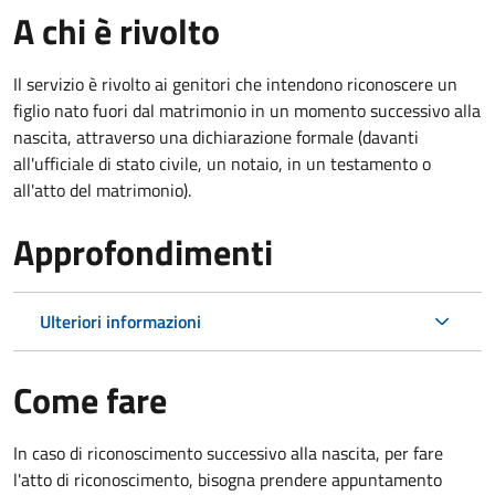
A chi è rivolto
Il servizio è rivolto ai genitori che intendono riconoscere un
figlio nato fuori dal matrimonio in un momento successivo alla
nascita, attraverso una dichiarazione formale (davanti
all'ufficiale di stato civile, un notaio, in un testamento o
all'atto del matrimonio).
Approfondimenti
Ulteriori informazioni
Come fare
In caso di riconoscimento successivo alla nascita, per fare
l'atto di riconoscimento, bisogna prendere appuntamento