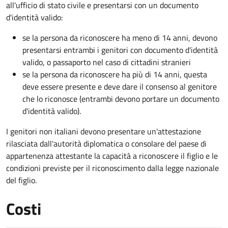
all'ufficio di stato civile e presentarsi con un documento
d'identità valido:
se la persona da riconoscere ha meno di 14 anni, devono
presentarsi entrambi i genitori con documento d'identità
valido, o passaporto nel caso di cittadini stranieri
se la persona da riconoscere ha più di 14 anni, questa
deve essere presente e deve dare il consenso al genitore
che lo riconosce (entrambi devono portare un documento
d'identità valido).
I genitori non italiani devono presentare un'attestazione
rilasciata dall'autorità diplomatica o consolare del paese di
appartenenza attestante la capacità a riconoscere il figlio e le
condizioni previste per il riconoscimento dalla legge nazionale
del figlio.
Costi