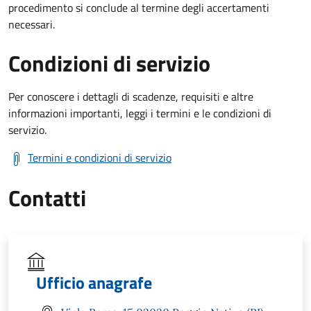
procedimento si conclude al termine degli accertamenti
necessari.
Condizioni di servizio
Per conoscere i dettagli di scadenze, requisiti e altre
informazioni importanti, leggi i termini e le condizioni di
servizio.
Termini e condizioni di servizio
Contatti
Ufficio anagrafe