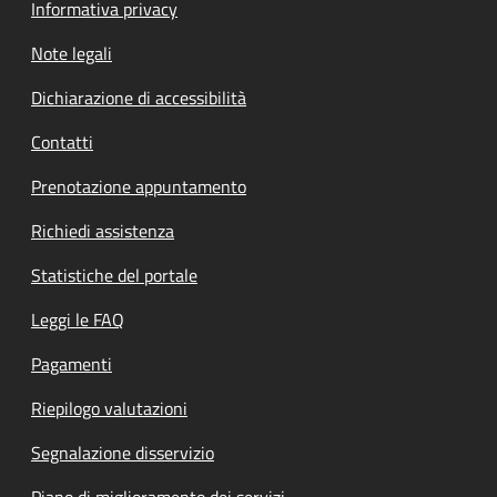
Informativa privacy
Note legali
Dichiarazione di accessibilità
Contatti
Prenotazione appuntamento
Richiedi assistenza
Statistiche del portale
Leggi le FAQ
Pagamenti
Riepilogo valutazioni
Segnalazione disservizio
Piano di miglioramento dei servizi