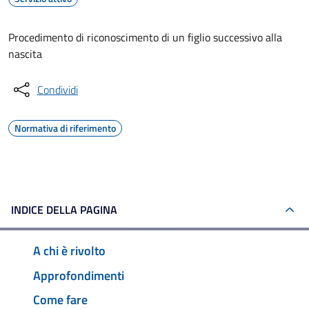
Procedimento di riconoscimento di un figlio successivo alla
nascita
Condividi
Normativa di riferimento
INDICE DELLA PAGINA
A chi è rivolto
Approfondimenti
Come fare