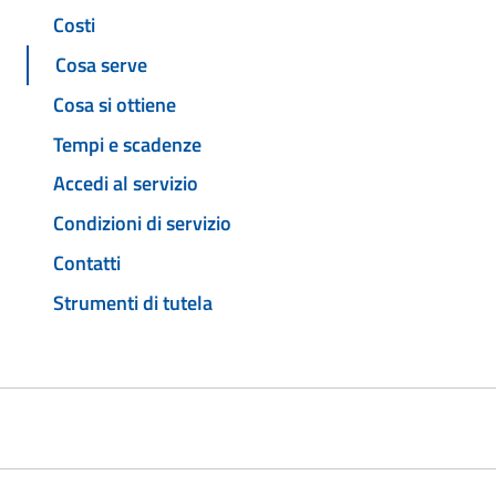
Costi
Cosa serve
Cosa si ottiene
Tempi e scadenze
Accedi al servizio
Condizioni di servizio
Contatti
Strumenti di tutela