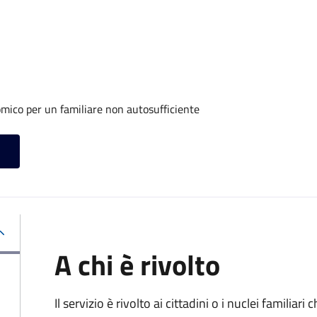
mico per un familiare non autosufficiente
A chi è rivolto
Il servizio è rivolto ai cittadini o i nuclei familia