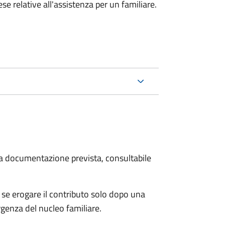
e relative all'assistenza per un familiare.
 la documentazione prevista, consultabile
se erogare il contributo solo dopo una
rgenza del nucleo familiare.