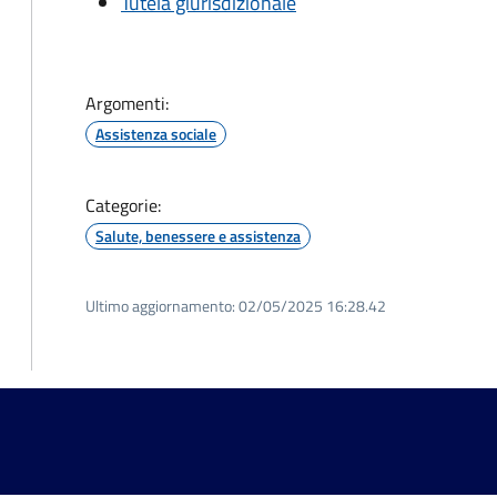
Tutela giurisdizionale
Argomenti:
Assistenza sociale
Categorie:
Salute, benessere e assistenza
Ultimo aggiornamento:
02/05/2025 16:28.42