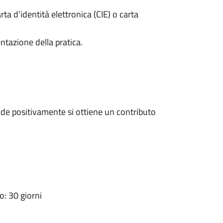
rta d’identità elettronica (CIE) o carta
ntazione della pratica.
de positivamente si ottiene un contributo
: 30 giorni