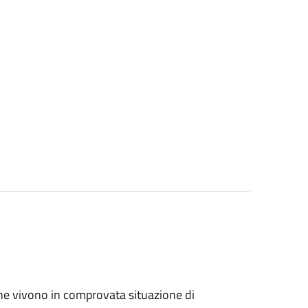
ri che vivono in comprovata situazione di