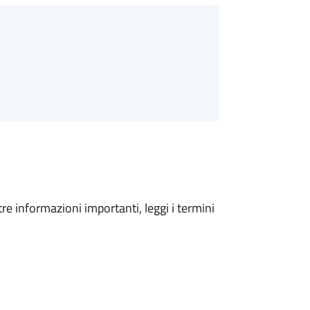
tre informazioni importanti, leggi i termini