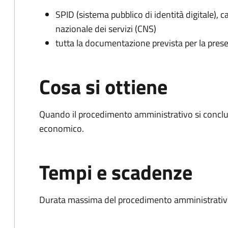
SPID (sistema pubblico di identità digitale), ca
nazionale dei servizi (CNS)
tutta la documentazione prevista per la prese
Cosa si ottiene
Quando il procedimento amministrativo si conclu
economico.
Tempi e scadenze
Durata massima del procedimento amministrativo