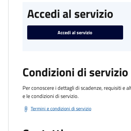
Accedi al servizio
Accedi al servizio
Condizioni di servizio
Per conoscere i dettagli di scadenze, requisiti e al
e le condizioni di servizio.
Termini e condizioni di servizio