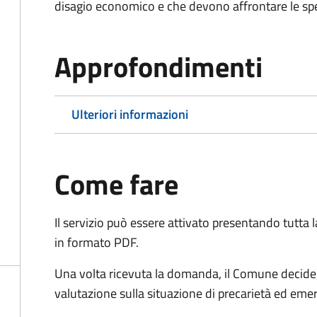
disagio economico e che devono affrontare le spes
Approfondimenti
Ulteriori informazioni
Come fare
Il servizio può essere attivato presentando tutta
in formato PDF.
Una volta ricevuta la domanda, il Comune decide 
valutazione sulla situazione di precarietà ed eme