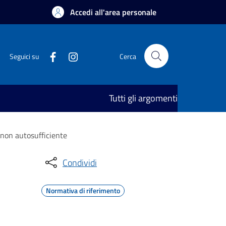
Accedi all'area personale
Seguici su
Cerca
Tutti gli argomenti
 non autosufficiente
Condividi
Normativa di riferimento