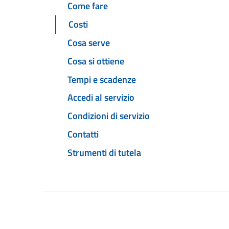
Come fare
Costi
Cosa serve
Cosa si ottiene
Tempi e scadenze
Accedi al servizio
Condizioni di servizio
Contatti
Strumenti di tutela