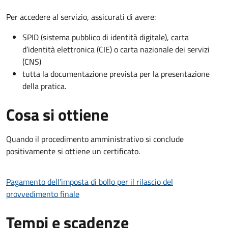
Per accedere al servizio, assicurati di avere:
SPID (sistema pubblico di identità digitale), carta
d’identità elettronica (CIE) o carta nazionale dei servizi
(CNS)
tutta la documentazione prevista per la presentazione
della pratica.
Cosa si ottiene
Quando il procedimento amministrativo si conclude
positivamente si ottiene un certificato.
Pagamento dell'imposta di bollo per il rilascio del
provvedimento finale
Tempi e scadenze