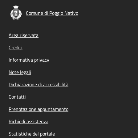
Comune di Poggio Nativo
Footer menu
Area riservata
Crediti
Informativa privacy
Note legali
Dichiarazione di accessibilità
Contatti
Prenotazione appuntamento
Richiedi assistenza
Statistiche del portale