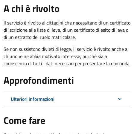
A chi è rivolto
Il servizio è rivolto ai cittadini che necessitano di un certificato
di iscrizione alle liste di leva, di un certificato di esito di leva o
di un estratto del ruolo matricolare.
Se non sussistono divieti di legge, il servizio è rivolto anche a
chiunque ne abbia motivato interesse, purché sia a
conoscenza di tutti i dati necessari per presentare la domanda.
Approfondimenti
Ulteriori informazioni
Come fare