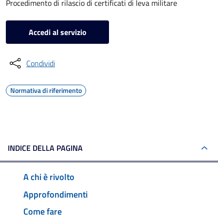
Procedimento di rilascio di certificati di leva militare
Accedi al servizio
Condividi
Normativa di riferimento
INDICE DELLA PAGINA
A chi è rivolto
Approfondimenti
Come fare