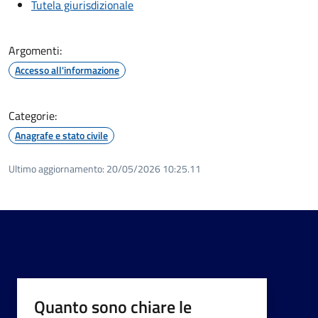
Tutela giurisdizionale
Argomenti:
Accesso all'informazione
Categorie:
Anagrafe e stato civile
Ultimo aggiornamento:
20/05/2026 10:25.11
Quanto sono chiare le