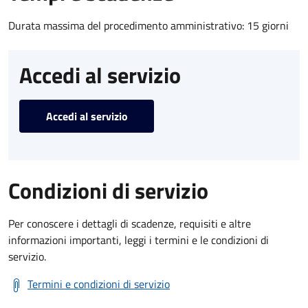
Durata massima del procedimento amministrativo: 15 giorni
Accedi al servizio
Accedi al servizio
Condizioni di servizio
Per conoscere i dettagli di scadenze, requisiti e altre
informazioni importanti, leggi i termini e le condizioni di
servizio.
Termini e condizioni di servizio