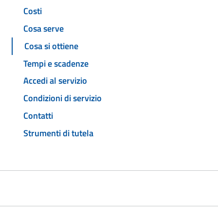
Costi
Cosa serve
Cosa si ottiene
Tempi e scadenze
Accedi al servizio
Condizioni di servizio
Contatti
Strumenti di tutela