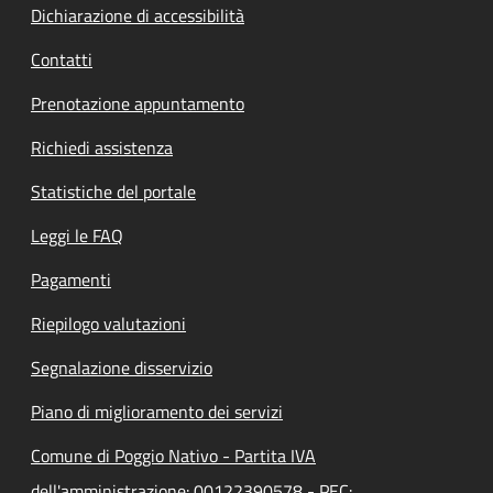
Dichiarazione di accessibilità
Contatti
Prenotazione appuntamento
Richiedi assistenza
Statistiche del portale
Leggi le FAQ
Pagamenti
Riepilogo valutazioni
Segnalazione disservizio
Piano di miglioramento dei servizi
Comune di Poggio Nativo - Partita IVA
dell'amministrazione: 00122390578 - PEC: