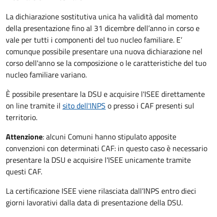
La dichiarazione sostitutiva unica ha validità dal momento
della presentazione fino al 31 dicembre dell’anno in corso e
vale per tutti i componenti del tuo nucleo familiare. E’
comunque possibile presentare una nuova dichiarazione nel
corso dell'anno se la composizione o le caratteristiche del tuo
nucleo familiare variano.
È possibile presentare la DSU e acquisire l'ISEE direttamente
on line tramite il
sito dell'INPS
o presso
i CAF presenti sul
territorio.
Attenzione
: alcuni Comuni hanno stipulato apposite
convenzioni con determinati CAF: in questo caso è necessario
presentare la DSU e acquisire l'ISEE unicamente tramite
questi CAF.
La certificazione ISEE viene rilasciata dall’INPS entro dieci
giorni lavorativi dalla data di presentazione della DSU.