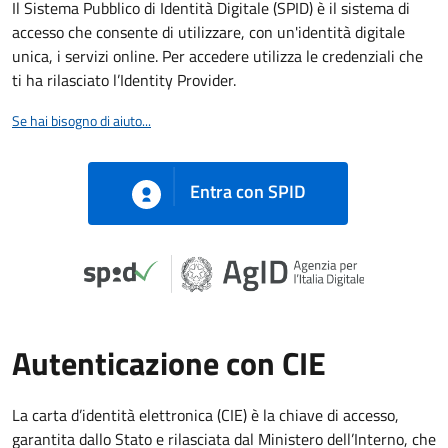
Il Sistema Pubblico di Identità Digitale (SPID) è il sistema di
accesso che consente di utilizzare, con un'identità digitale
unica, i servizi online. Per accedere utilizza le credenziali che
ti ha rilasciato l’Identity Provider.
Se hai bisogno di aiuto...
Entra con SPID
Autenticazione con CIE
La carta d’identità elettronica (CIE) è la chiave di accesso,
garantita dallo Stato e rilasciata dal Ministero dell’Interno, che