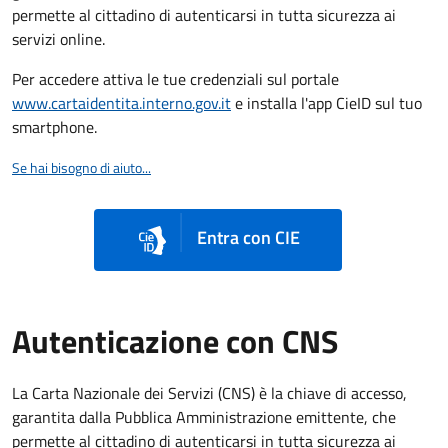
permette al cittadino di autenticarsi in tutta sicurezza ai
servizi online.
Per accedere attiva le tue credenziali sul portale
www.cartaidentita.interno.gov.it
e installa l'app CieID sul tuo
smartphone.
Se hai bisogno di aiuto...
Entra con CIE
Autenticazione con CNS
La Carta Nazionale dei Servizi (CNS) è la chiave di accesso,
garantita dalla Pubblica Amministrazione emittente, che
permette al cittadino di autenticarsi in tutta sicurezza ai