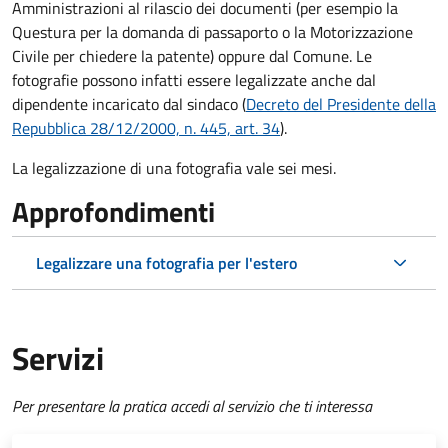
Amministrazioni al rilascio dei documenti (per esempio la
Questura per la domanda di passaporto o la Motorizzazione
Civile per chiedere la patente) oppure dal Comune. Le
fotografie possono infatti essere legalizzate anche dal
dipendente incaricato dal sindaco (
Decreto del Presidente della
Repubblica 28/12/2000, n. 445, art. 34
).
La legalizzazione di una fotografia vale sei mesi.
Approfondimenti
Legalizzare una fotografia per l'estero
Servizi
Per presentare la pratica accedi al servizio che ti interessa