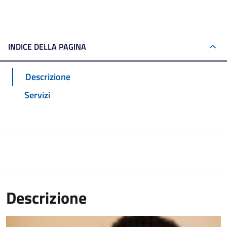
INDICE DELLA PAGINA
Descrizione
Servizi
Descrizione