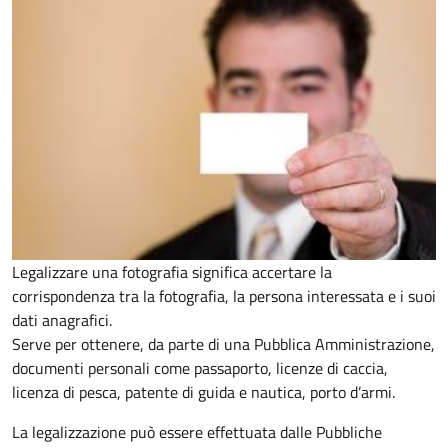
Legalizzare una fotografia significa accertare la
corrispondenza tra la fotografia, la persona interessata e i suoi
dati anagrafici.
Serve per ottenere, da parte di una Pubblica Amministrazione,
documenti personali come passaporto, licenze di caccia,
licenza di pesca, patente di guida e nautica, porto d’armi.
La legalizzazione può essere effettuata dalle Pubbliche