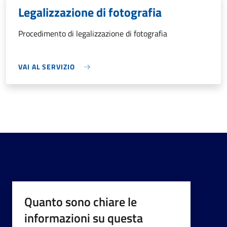
Legalizzazione di fotografia
Procedimento di legalizzazione di fotografia
VAI AL SERVIZIO
Quanto sono chiare le
informazioni su questa