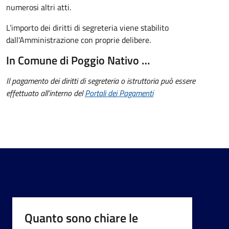
numerosi altri atti.
L’importo dei diritti di segreteria viene stabilito
dall'Amministrazione con proprie delibere.
In Comune di Poggio Nativo …
Il pagamento dei diritti di segreteria o istruttoria può essere
effettuato all’interno del
Portali dei Pagamenti
Quanto sono chiare le