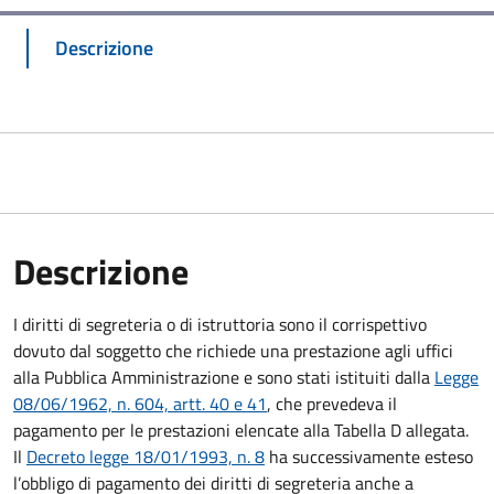
Descrizione
Descrizione
I diritti di segreteria o di istruttoria sono il corrispettivo
dovuto dal soggetto che richiede una prestazione agli uffici
alla Pubblica Amministrazione e sono stati istituiti dalla
Legge
08/06/1962, n. 604, artt. 40 e 41
, che prevedeva il
pagamento per le prestazioni elencate alla Tabella D allegata.
Il
Decreto legge 18/01/1993, n. 8
ha successivamente esteso
l’obbligo di pagamento dei diritti di segreteria anche a